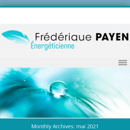
Skip to content
Monthly Archives:
mai 2021