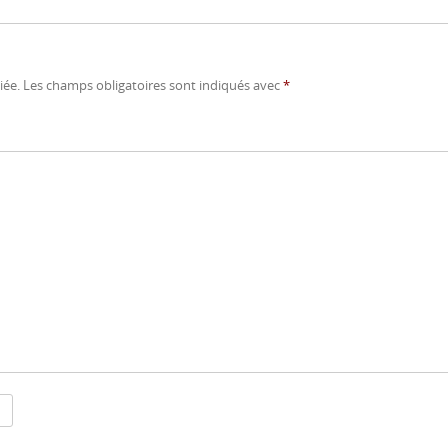
iée.
Les champs obligatoires sont indiqués avec
*