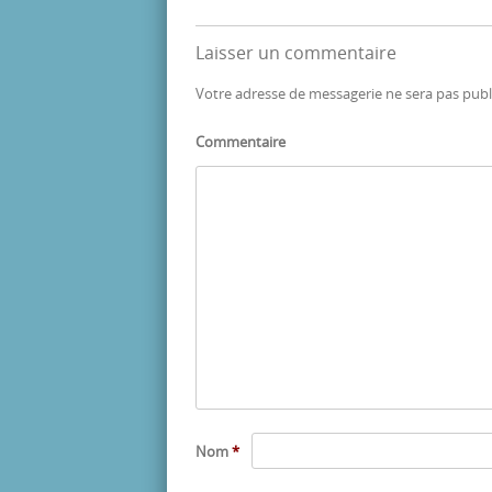
Laisser un commentaire
Votre adresse de messagerie ne sera pas publ
Commentaire
Nom
*