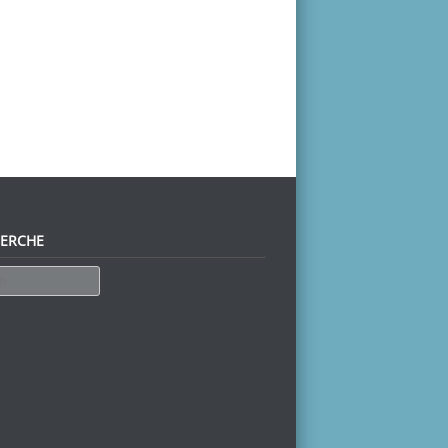
ERCHE