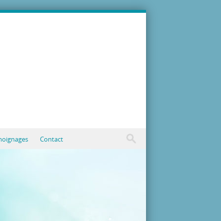
oignages
Contact